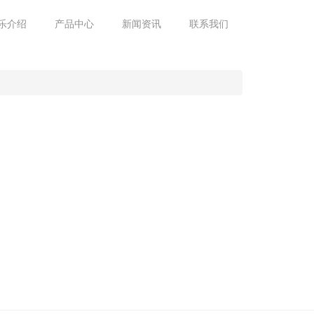
乐介绍
产品中心
新闻资讯
联系我们