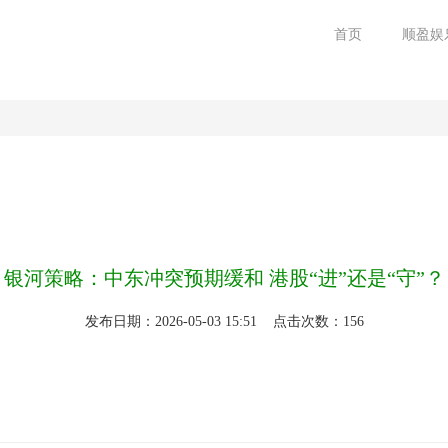
首页
顺盈娱
银河策略：中东冲突预期缓和 港股“进”还是“守”？
发布日期：2026-05-03 15:51 点击次数：156