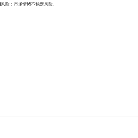
风险；市场情绪不稳定风险。