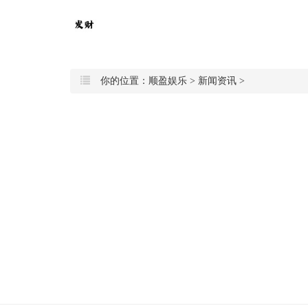
你的位置：
顺盈娱乐
>
新闻资讯
>